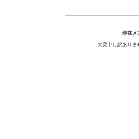
現在メ
大変申し訳ありま