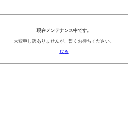
現在メンテナンス中です。
大変申し訳ありませんが、暫くお待ちください。
戻る