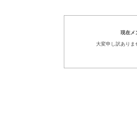
現在メ
大変申し訳ありま