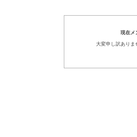
現在メ
大変申し訳ありま