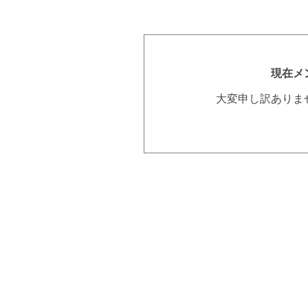
現在メ
大変申し訳ありま