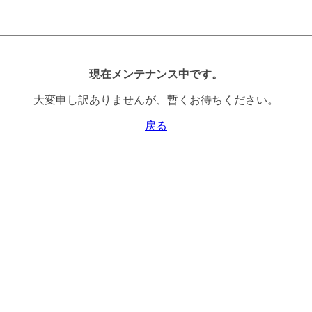
現在メンテナンス中です。
大変申し訳ありませんが、暫くお待ちください。
戻る