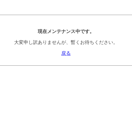
現在メンテナンス中です。
大変申し訳ありませんが、暫くお待ちください。
戻る