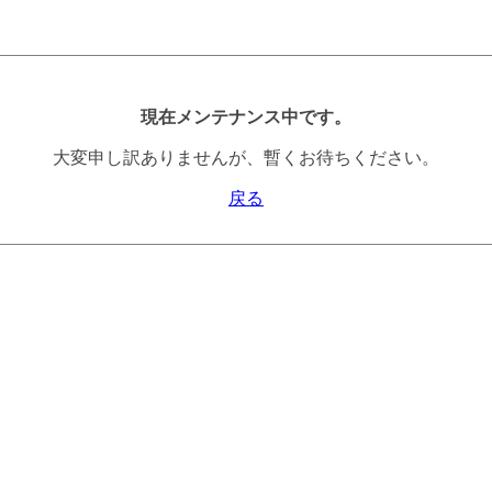
現在メンテナンス中です。
大変申し訳ありませんが、暫くお待ちください。
戻る