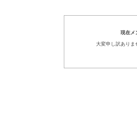
現在メ
大変申し訳ありま