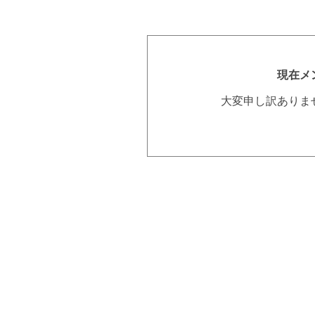
現在メ
大変申し訳ありま