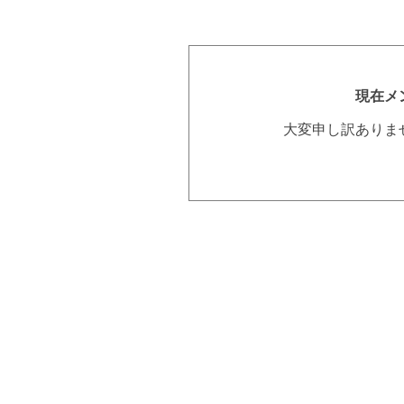
現在メ
大変申し訳ありま