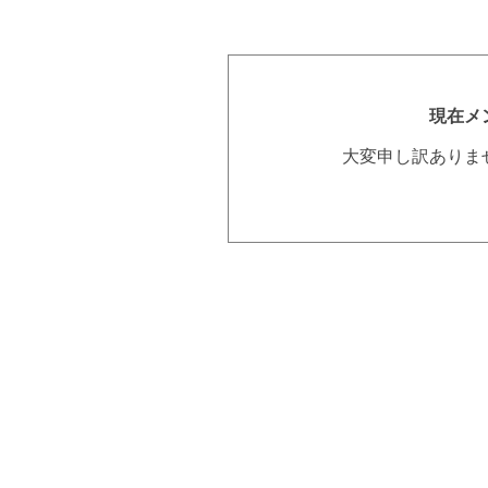
現在メ
大変申し訳ありま