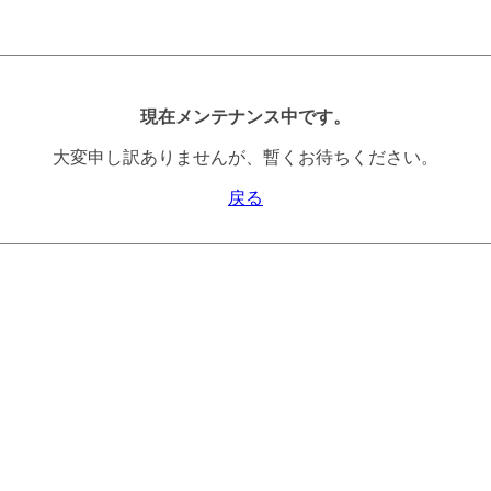
現在メンテナンス中です。
大変申し訳ありませんが、暫くお待ちください。
戻る