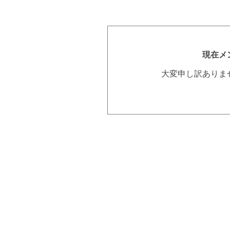
現在メ
大変申し訳ありま