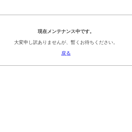
現在メンテナンス中です。
大変申し訳ありませんが、暫くお待ちください。
戻る