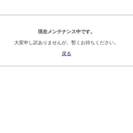
現在メンテナンス中です。
大変申し訳ありませんが、暫くお待ちください。
戻る