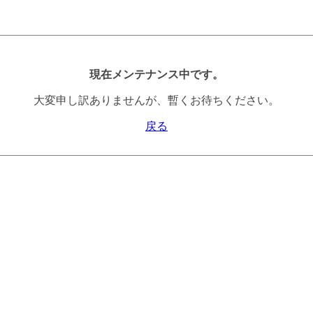
現在メンテナンス中です。
大変申し訳ありませんが、暫くお待ちください。
戻る