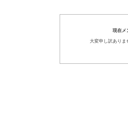
現在メ
大変申し訳ありま