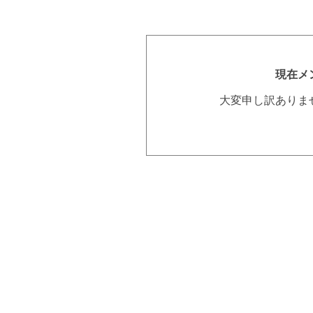
現在メ
大変申し訳ありま