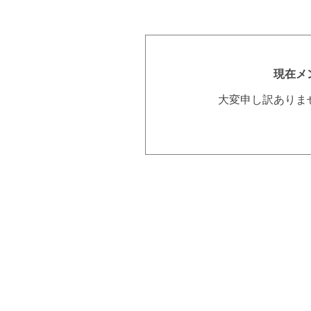
現在メ
大変申し訳ありま