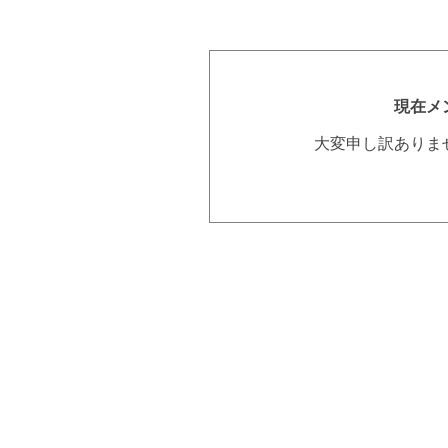
現在メ
大変申し訳ありま