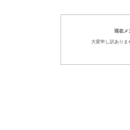
現在メ
大変申し訳ありま