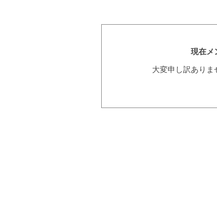
現在メ
大変申し訳ありま