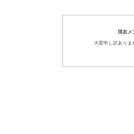
現在メ
大変申し訳ありま