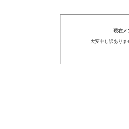
現在メ
大変申し訳ありま