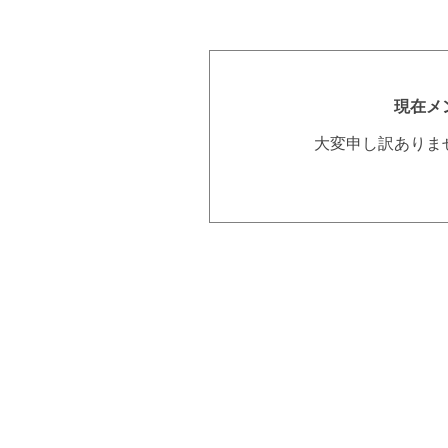
現在メ
大変申し訳ありま