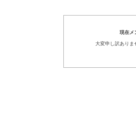
現在メ
大変申し訳ありま