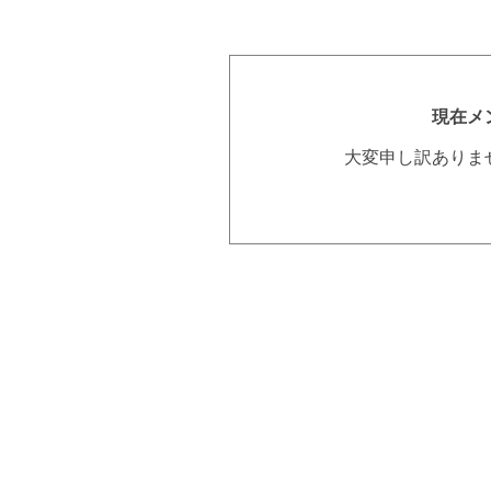
現在メ
大変申し訳ありま