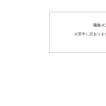
現在メ
大変申し訳ありま