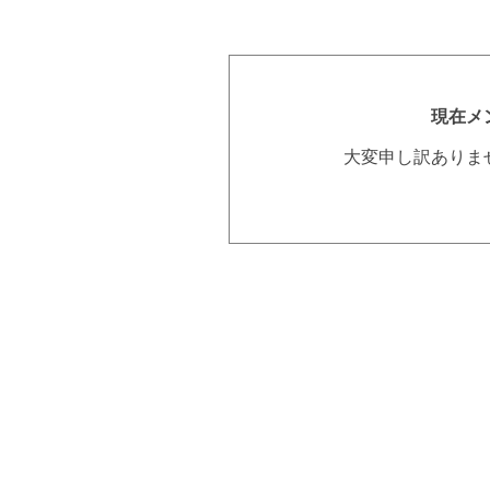
現在メ
大変申し訳ありま