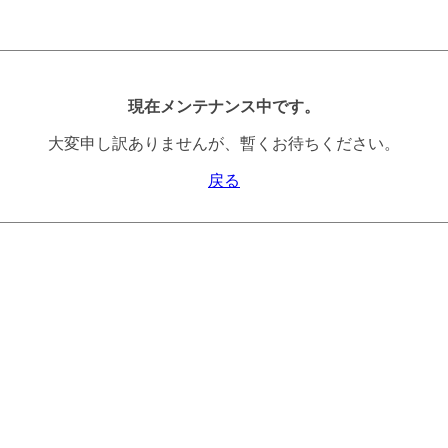
現在メンテナンス中です。
大変申し訳ありませんが、暫くお待ちください。
戻る