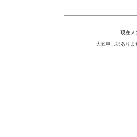
現在メ
大変申し訳ありま