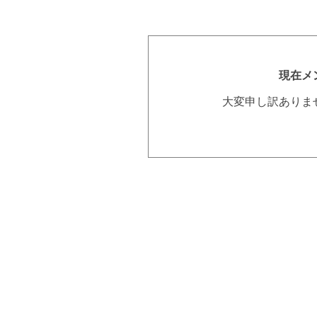
現在メ
大変申し訳ありま