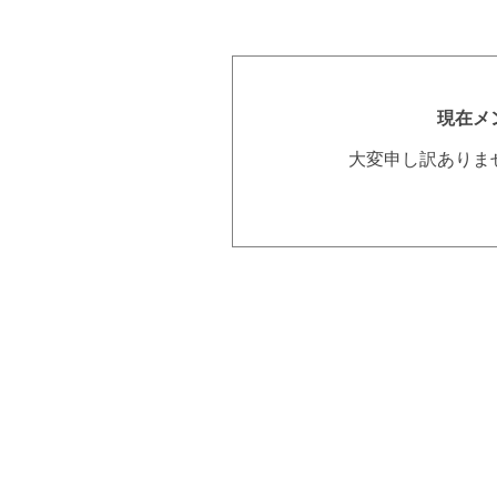
現在メ
大変申し訳ありま